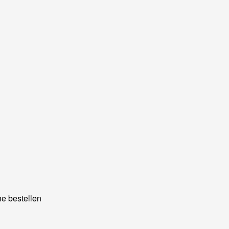
e bestellen