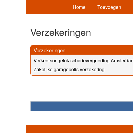
Home
Toevoegen
Verzekeringen
Verzekeringen
Verkeersongeluk schadevergoeding Amsterda
Zakelijke garagepolis verzekering