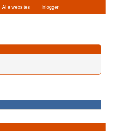
Alle websites
Inloggen