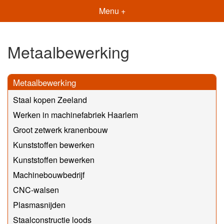
Menu +
Metaalbewerking
Metaalbewerking
Staal kopen Zeeland
Werken in machinefabriek Haarlem
Groot zetwerk kranenbouw
Kunststoffen bewerken
Kunststoffen bewerken
Machinebouwbedrijf
CNC-walsen
Plasmasnijden
Staalconstructie loods