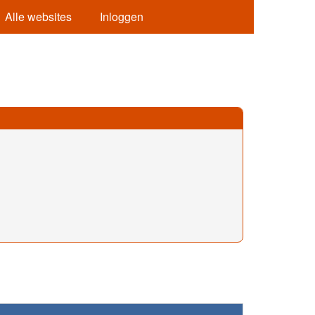
Alle websites
Inloggen